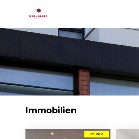
Immobilien
Neuheit