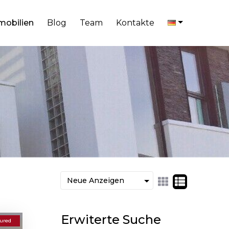
mobilien
Blog
Team
Kontakte
Erwiterte Suche
ured