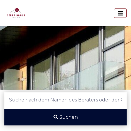
Suchen