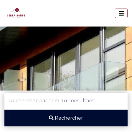
Rechercher